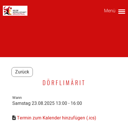
Menü
Zurück
DÖRFLIMÄRIT
Wann
Samstag 23.08.2025 13:00 - 16:00
Termin zum Kalender hinzufügen (.ics)